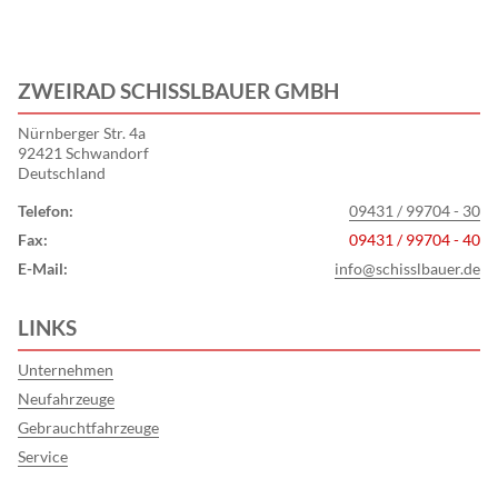
ZWEIRAD SCHISSLBAUER GMBH
Nürnberger Str. 4a
92421 Schwandorf
Deutschland
Telefon:
09431 / 99704 - 30
Fax:
09431 / 99704 - 40
E-Mail:
info@schisslbauer.de
LINKS
Unternehmen
Neufahrzeuge
Gebrauchtfahrzeuge
Service