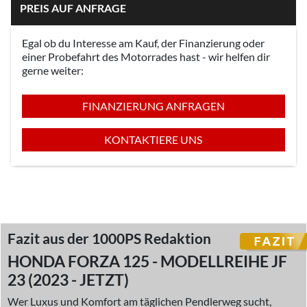
PREIS AUF ANFRAGE
Egal ob du Interesse am Kauf, der Finanzierung oder
einer Probefahrt des Motorrades hast - wir helfen dir
gerne weiter:
FINANZIERUNG ANFRAGEN
KONTAKTIERE UNS
Fazit aus der 1000PS Redaktion
HONDA FORZA 125 - MODELLREIHE JF
23 (2023 - JETZT)
Wer Luxus und Komfort am täglichen Pendlerweg sucht,