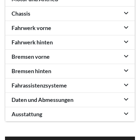
Chassis
Fahrwerk vorne
Fahrwerk hinten
Bremsen vorne
Bremsen hinten
Fahrassistenzsysteme
Daten und Abmessungen
Ausstattung