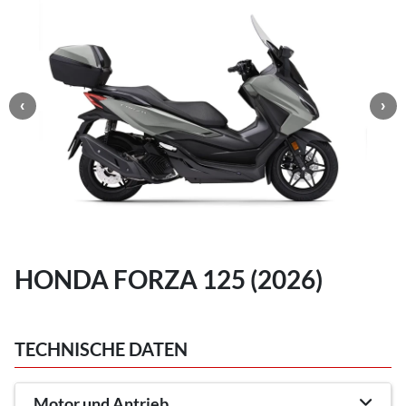
HONDA FORZA 125 (2026)
TECHNISCHE DATEN
Motor und Antrieb