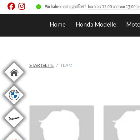
Wir haben heute geöffnet!
Noch bis 12:00 und von 13:00 bi
Home
Honda Modelle
Moto
STARTSEITE
TEAM