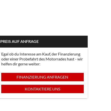
PREIS AUF ANFRAGE
Egal ob du Interesse am Kauf, der Finanzierung
oder einer Probefahrt des Motorrades hast - wir
helfen dir gerne weiter:
FINANZIERUNG ANFRAGEN
KONTAKTIERE UNS