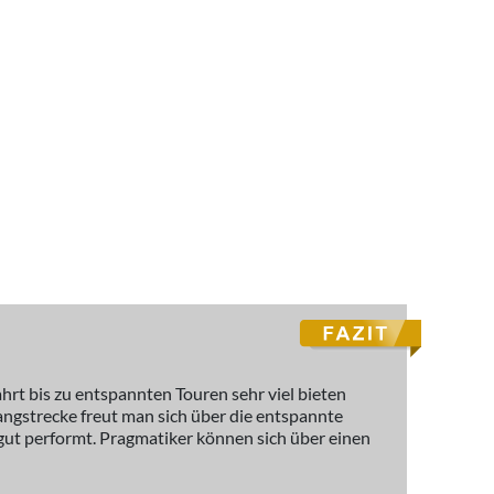
hrt bis zu entspannten Touren sehr viel bieten
 Langstrecke freut man sich über die entspannte
gut performt. Pragmatiker können sich über einen