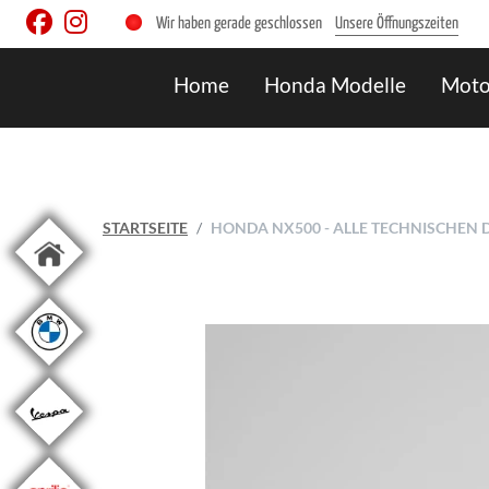
Wir haben gerade geschlossen
Unsere Öffnungszeiten
Home
Honda Modelle
Moto
STARTSEITE
HONDA NX500 - ALLE TECHNISCHEN