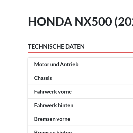
HONDA NX500 (20
TECHNISCHE DATEN
Motor und Antrieb
Chassis
Fahrwerk vorne
Fahrwerk hinten
Bremsen vorne
Bremsen hinten